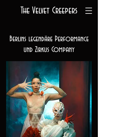
The Velvet Creepers
Berlins legendäre Performance
und Zirkus Company