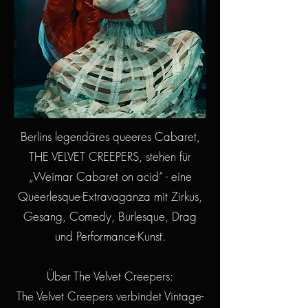
Berlins legendäres queeres Cabaret,
THE VELVET CREEPERS, stehen für
„Weimar Cabaret on acid“ - eine
Queerlesque-Extravaganza mit Zirkus,
Gesang, Comedy, Burlesque, Drag
und Performance-Kunst.
Über The Velvet Creepers:
The Velvet Creepers verbindet Vintage-