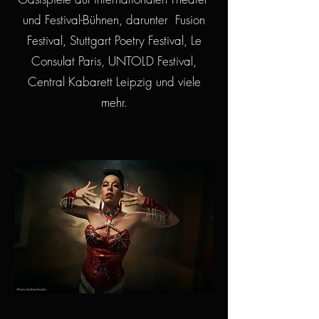
und Festival-Bühnen, darunter Fusion
Festival, Stuttgart Poetry Festival, Le
Consulat Paris, UNTOLD Festival,
Central Kabarett Leipzig und viele
mehr.