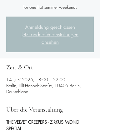
for one hot summer weekend.
Anmeldung geschlossen
Jetzt andere Veranstaltungen
ansehen
Zeit & Ort
14. Juni 2025, 18:00 – 22:00
Berlin, Lilli-Henoch-Straße, 10405 Berlin,
Deutschland
Über die Veranstaltung
THE VELVET CREEPERS - ZIRKUS MOND 
SPECIAL